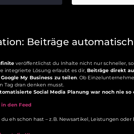
tion: Beiträge automatisch 
finite
veröffentlichst du Inhalte nicht nur schneller, s
 integrierte Lösung erlaubt es dir,
Beiträge direkt 
 Google My Business zu teilen
. Ob Einzelunternehmer
den Tag dran denken musst.
tomatisierte Social Media Planung war noch nie so 
 in den Feed
du eh schon hast – z. B. Newsartikel, Leistungen oder 