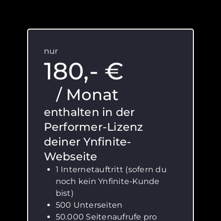
nur
180,- €
/ Monat
enthalten in der
Performer-Lizenz
deiner Ynfinite-
Webseite
1 Internetauftritt (sofern du
noch kein Ynfinite-Kunde
bist)
500 Unterseiten
50.000 Seitenaufrufe pro