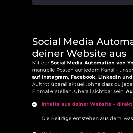
Social Media Automa
deiner Website aus
Mit der
Social Media Automation von Yn
manuelle Posten auf jedem Kanal – unsere
auf Instagram, Facebook, LinkedIn und
Auftritt überall aktuell, ohne dass du je
Einmal erstellen. Überall sichtbar sein.
Au
Inhalte aus deiner Website – direkt
Die Beiträge entstehen aus dem, was 