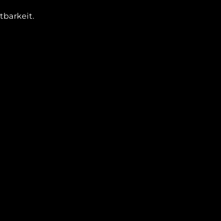
tbarkeit.