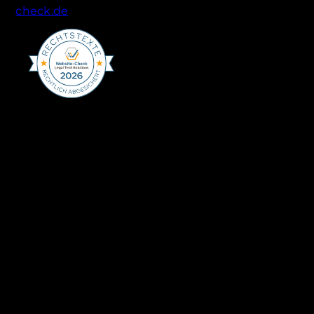
check.de