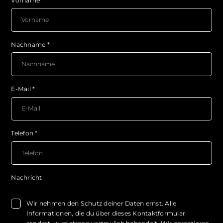
Vorname
*
Nachname
*
E-Mail
*
Telefon
*
Nachricht
Wir nehmen den Schutz deiner Daten ernst. Alle
Informationen, die du über dieses Kontaktformular