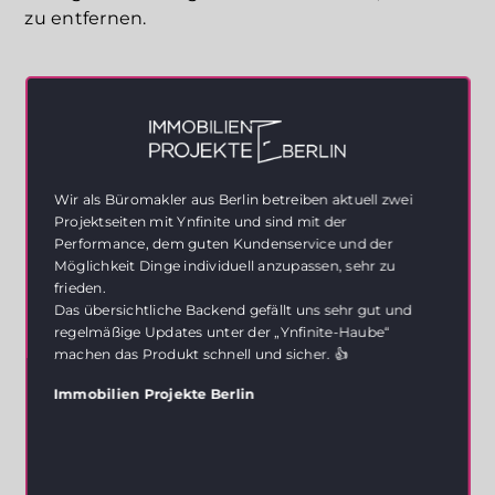
zu entfernen.
Wir als Büromakler aus Berlin betreiben aktuell zwei
Projektseiten mit Ynfinite und sind mit der
Performance, dem guten Kundenservice und der
Möglichkeit Dinge individuell anzupassen, sehr zu
frieden.
Das übersichtliche Backend gefällt uns sehr gut und
regelmäßige Updates unter der „Ynfinite-Haube“
machen das Produkt schnell und sicher. 👍
Immobilien Projekte Berlin