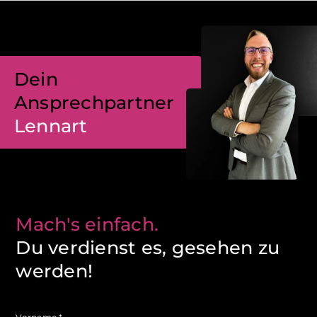
Dein
Ansprechpartner
Lennart
Mach's einfach.
Du verdienst es, gesehen zu
werden!