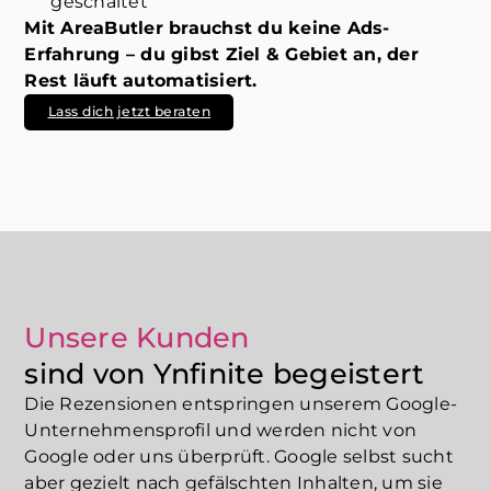
geschaltet
Mit AreaButler brauchst du keine Ads-
Erfahrung – du gibst Ziel & Gebiet an, der
Rest läuft automatisiert.
Lass dich jetzt beraten
Unsere Kunden
sind von Ynfinite begeistert
Die Rezensionen entspringen unserem Google-
Unternehmensprofil und werden nicht von
Google oder uns überprüft. Google selbst sucht
aber gezielt nach gefälschten Inhalten, um sie