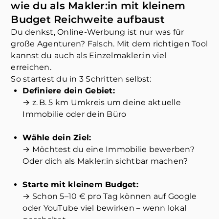
wie du als Makler:in mit kleinem
Budget Reichweite aufbaust
Du denkst, Online-Werbung ist nur was für
große Agenturen? Falsch. Mit dem richtigen Tool
kannst du auch als Einzelmakler:in viel
erreichen.
So startest du in 3 Schritten selbst:
Definiere dein Gebiet:
→ z. B. 5 km Umkreis um deine aktuelle
Immobilie oder dein Büro
Wähle dein Ziel:
→ Möchtest du eine Immobilie bewerben?
Oder dich als Makler:in sichtbar machen?
Starte mit kleinem Budget:
→ Schon 5–10 € pro Tag können auf Google
oder YouTube viel bewirken – wenn lokal