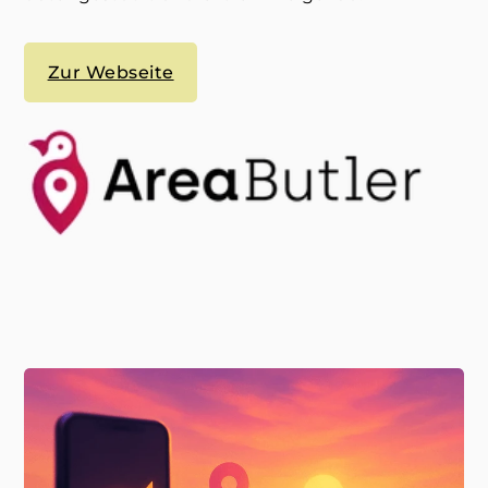
Zur Webseite