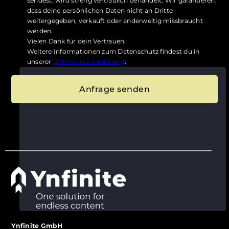
sendest, wird streng vertraulich behandelt. Wir garantieren,
dass deine persönlichen Daten nicht an Dritte
weitergegeben, verkauft oder anderweitig missbraucht
werden.
Vielen Dank für dein Vertrauen.
Weitere Informationen zum Datenschutz findest du in
unserer
Datenschutzerklärung
.
Anfrage senden
Ynfinite GmbH