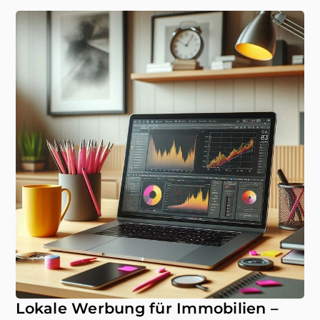
Lokale Werbung für Immobilien –