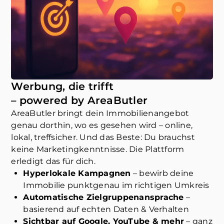
Werbung, die trifft
– powered by AreaButler
AreaButler bringt dein Immobilienangebot
genau dorthin, wo es gesehen wird – online,
lokal, treffsicher. Und das Beste: Du brauchst
keine Marketingkenntnisse. Die Plattform
erledigt das für dich.
Hyperlokale Kampagnen
– bewirb deine
Immobilie punktgenau im richtigen Umkreis
Automatische Zielgruppenansprache
–
basierend auf echten Daten & Verhalten
Sichtbar auf Google, YouTube & mehr
– ganz