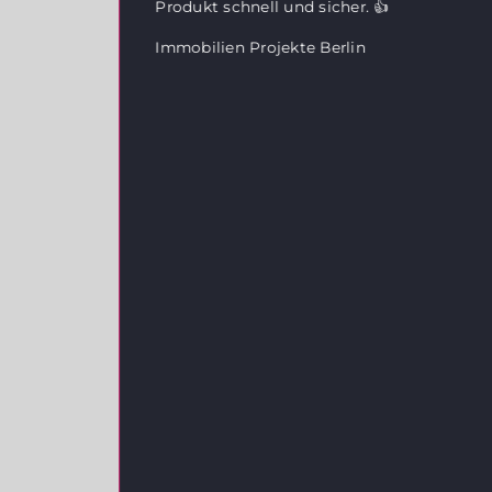
Produkt schnell und sicher. 👍
Immobilien Projekte Berlin