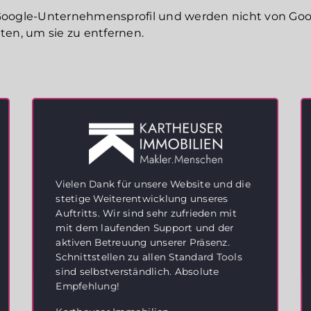
ogle-Unternehmensprofil und werden nicht von Googl
ten, um sie zu entfernen.
Vielen Dank für unsere Website und die
stetige Weiterentwicklung unseres
Auftritts. Wir sind sehr zufrieden mit
mit dem laufenden Support und der
aktiven Betreuung unserer Präsenz.
Schnittstellen zu allen Standard Tools
sind selbstverständlich. Absolute
Empfehlung!