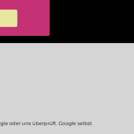
e oder uns überprüft. Google selbst