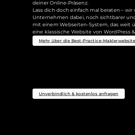
deiner Online-Präsenz.
Lass dich doch einfach mal beraten – wi
Unternehmen dabei, noch sichtbarer und
mit einem Webseiten-System, das weit ü
eine klassische Website von WordPress & C
Mehr über die Best-Practice-Maklerwebsite
Unverbindlich & kostenlos anfragen