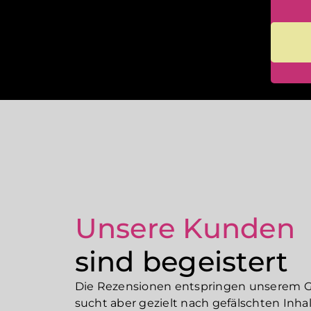
Unsere Kunden
sind begeistert
Die Rezensionen entspringen unserem Go
sucht aber gezielt nach gefälschten Inhal