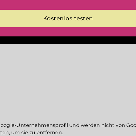
Kostenlos testen
ogle-Unternehmensprofil und werden nicht von Googl
ten, um sie zu entfernen.