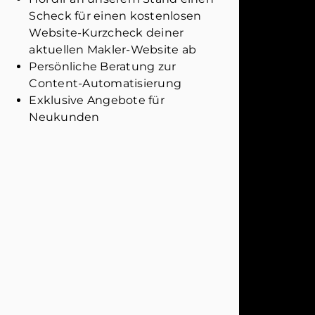
Scheck für einen kostenlosen
Website-Kurzcheck deiner
aktuellen Makler-Website ab
Persönliche Beratung zur
Content-Automatisierung
Exklusive Angebote für
Neukunden