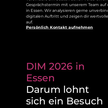
Gesprächstermin mit unserem Team auf
in Essen. Wir analysieren gerne unverbin
digitalen Auftritt und zeigen dir wertvo
auf.
Persönlich Kontakt aufnehmen
DIM 2026 in
Essen
Darum lohnt
sich ein Besuch