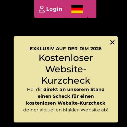
Login
EXKLUSIV AUF DER DIM 2026
Kostenloser
Website-
Kurzcheck
Hol dir
direkt an unserem Stand
einen Scheck für einen
kostenlosen Website-Kurzcheck
deiner aktuellen Makler-Website ab!