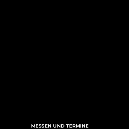
MESSEN UND TERMINE