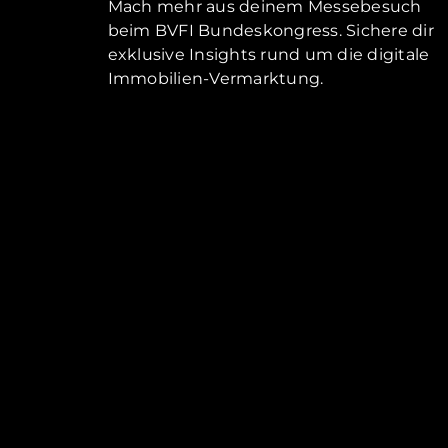
Mach mehr aus deinem Messebesuch
beim BVFI Bundeskongress. Sichere dir
exklusive Insights rund um die digitale
Immobilien-Vermarktung.