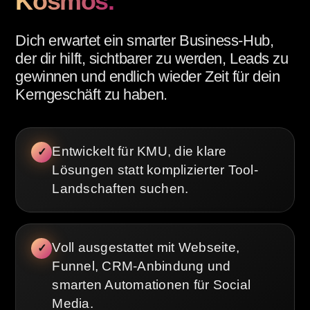
Kosmos.
Dich erwartet ein smarter Business-Hub,
der dir hilft, sichtbarer zu werden, Leads zu
gewinnen und endlich wieder Zeit für dein
Kerngeschäft zu haben.
Entwickelt für KMU, die klare
✓
Lösungen statt komplizierter Tool-
Landschaften suchen.
Voll ausgestattet mit Webseite,
✓
Funnel, CRM-Anbindung und
smarten Automationen für Social
Media.