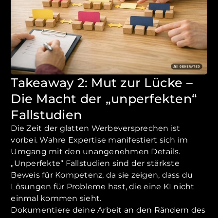
Takeaway 2: Mut zur Lücke –
Die Macht der „unperfekten“
Fallstudien
Die Zeit der glatten Werbeversprechen ist
vorbei. Wahre Expertise manifestiert sich im
Umgang mit den unangenehmen Details.
„Unperfekte“ Fallstudien sind der stärkste
Beweis für Kompetenz, da sie zeigen, dass du
Lösungen für Probleme hast, die eine KI nicht
einmal kommen sieht.
Dokumentiere deine Arbeit an den Rändern des