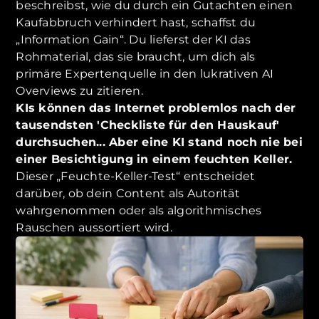
beschreibst, wie du durch ein Gutachten einen
Kaufabbruch verhindert hast, schaffst du
„Information Gain“. Du lieferst der KI das
Rohmaterial, das sie braucht, um dich als
primäre Expertenquelle in den lukrativen AI
Overviews zu zitieren.
KIs können das Internet problemlos nach der
tausendsten 'Checkliste für den Hauskauf'
durchsuchen... Aber eine KI stand noch nie bei
einer Besichtigung in einem feuchten Keller.
Dieser „Feuchte-Keller-Test“ entscheidet
darüber, ob dein Content als Autorität
wahrgenommen oder als algorithmisches
Rauschen aussortiert wird.