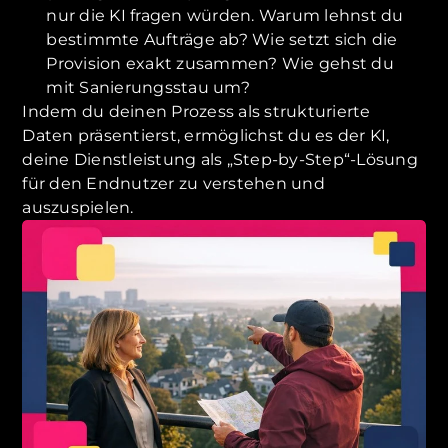
nur die KI fragen würden. Warum lehnst du
bestimmte Aufträge ab? Wie setzt sich die
Provision exakt zusammen? Wie gehst du
mit Sanierungsstau um?
Indem du deinen Prozess als strukturierte
Daten präsentierst, ermöglichst du es der KI,
deine Dienstleistung als „Step-by-Step“-Lösung
für den Endnutzer zu verstehen und
auszuspielen.