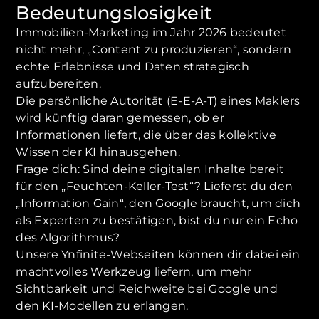
Bedeutungslosigkeit
Immobilien-Marketing im Jahr 2026 bedeutet
nicht mehr, „Content zu produzieren“, sondern
echte Erlebnisse und Daten strategisch
aufzubereiten.
Die persönliche Autorität (E-E-A-T) eines Maklers
wird künftig daran gemessen, ob er
Informationen liefert, die über das kollektive
Wissen der KI hinausgehen.
Frage dich: Sind deine digitalen Inhalte bereit
für den „Feuchten-Keller-Test“? Lieferst du den
„Information Gain“, den Google braucht, um dich
als Experten zu bestätigen, bist du nur ein Echo
des Algorithmus?
Unsere Ynfinite-Webseiten können dir dabei ein
machtvolles Werkzeug liefern, um mehr
Sichtbarkeit und Reichweite bei Google und
den KI-Modellen zu erlangen.