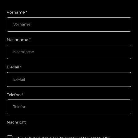
Vorname
*
Nachname
*
E-Mail
*
Telefon
*
Nachricht