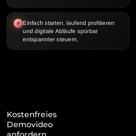
Einfach starten, laufend profitieren
✓
und digitale Abläufe spürbar
entspannter steuern.
Kostenfreies
Demovideo
anfordern