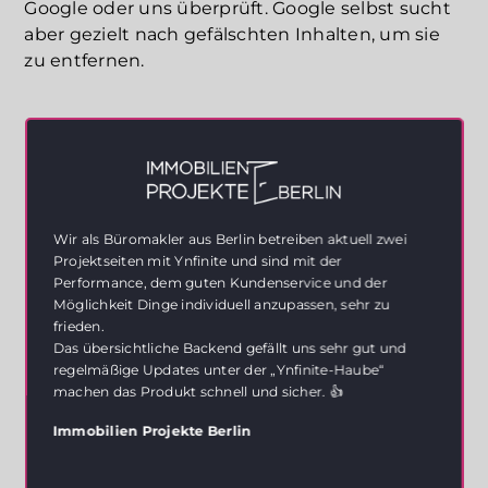
Google oder uns überprüft. Google selbst sucht
aber gezielt nach gefälschten Inhalten, um sie
zu entfernen.
Wir als Büromakler aus Berlin betreiben aktuell zwei
Projektseiten mit Ynfinite und sind mit der
Performance, dem guten Kundenservice und der
Möglichkeit Dinge individuell anzupassen, sehr zu
frieden.
Das übersichtliche Backend gefällt uns sehr gut und
regelmäßige Updates unter der „Ynfinite-Haube“
machen das Produkt schnell und sicher. 👍
Immobilien Projekte Berlin