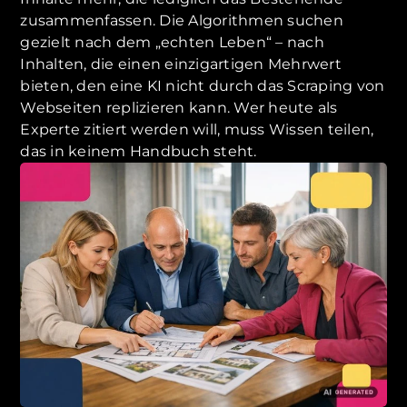
zusammenfassen. Die Algorithmen suchen
gezielt nach dem „echten Leben“ – nach
Inhalten, die einen einzigartigen Mehrwert
bieten, den eine KI nicht durch das Scraping von
Webseiten replizieren kann. Wer heute als
Experte zitiert werden will, muss Wissen teilen,
das in keinem Handbuch steht.