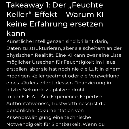
Takeaway 1: Der „Feuchte
Keller“-Effekt – Warum KI
keine Erfahrung ersetzen
kann
Künstliche Intelligenzen sind brillant darin,
Daten zu strukturieren, aber sie scheitern an der
physischen Realität. Eine KI kann zwar eine Liste
möglicher Ursachen für Feuchtigkeit im Haus
erstellen, aber sie hat noch nie die Luft in einem
modrigen Keller geatmet oder die Verzweiflung
eines Käufers erlebt, dessen Finanzierung in
letzter Sekunde zu platzen droht.
In der E-E-A-T-Ära (Experience, Expertise,
Authoritativeness, Trustworthiness) ist die
persönliche Dokumentation von
Krisenbewältigung eine technische
Notwendigkeit für Sichtbarkeit. Wenn du