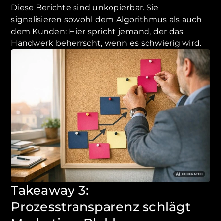
Diese Berichte sind unkopierbar. Sie
signalisieren sowohl dem Algorithmus als auch
dem Kunden: Hier spricht jemand, der das
Handwerk beherrscht, wenn es schwierig wird.
Takeaway 3:
Prozesstransparenz schlägt