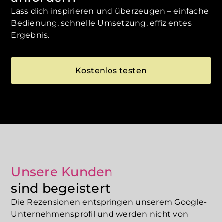
Lass dich inspirieren und überzeugen – einfache
Bedienung, schnelle Umsetzung, effizientes
Ergebnis.
Kostenlos testen
Unsere Kunden
sind begeistert
Die Rezensionen entspringen unserem Google-
Unternehmensprofil und werden nicht von